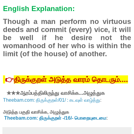
English Explanation:
Though a man perform no virtuous
deeds and commit (every) vice, it will
be well if he desire not the
womanhood of her who is within the
limit (of the house) of another.
👉
திருக்குறள்
அடுத்த
வாரம்
தொடரும்
....
✬✬✬ஆரம்பத்திலிருந்து வாசிக்க...அழுத்துக
Theebam.com: திருக்குறள்/01/ : கடவுள் வாழ்த்து
:
அடுத்த பகுதி வாசிக்க, அழுத்துக
Theebam.com: திருக்குறள் -/16/- பொறையுடைமை
: