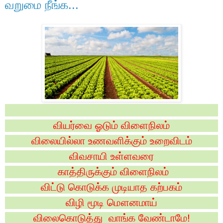
வறுமை நீங்க...
வியர்வை ஓடும் விளைநிலம்
விலையில்லா உணவளிக்கும் உறைவிடம்
விவசாயி உள்ளவரை
காத்திருக்கும் விளைநிலம்
விட்டு கொடுக்க முடியாத கற்பகம்
விழி மூடி மௌனமாய்
விலைகொடுத்து வாங்க வேண்டாமே!