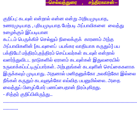
--செல்வத்துரை , சந்திரகாசன்--
குறிப்பு: கடவுள் என்றால் என்ன என்று அறியமுடியாத,
உணரமுடியாத , புரியமுடியாத மேற்படி அப்பாவிகளை வைத்து
உழைக்கும் இப்படியான
கூட்டம் பெருக்கிச் செல்லும் நிலைக்குக் காரணம் அந்த
அப்பாவிகளின் [கடவுளைப் பயங்கர வாதியாக கருதும்] பய
பக்தியே! மந்திரம்,தந்திரம் செய்பவர்கள் கடவுள் என்றால்
வளர்ந்துவிடட நாடுகளில் ஏராளம் கடவுள்கள் இதுவரையில்
உருவாக்கப்பட்டிருப்பார்கள். அற்புதங்கள் கடவுளின் செய்கைகளாக
இருக்கவும் முடியாது. அதனால் மனிதனுக்கோ ,உலகிற்கோ இல்லை
நீங்கள் கருதும் கடவுளுக்கோ எவ்வித பயனுமில்லை. அதை
வைத்துப் பிழைப்போர் பணப்பைதான் நிரம்புகிறது.
- சித்தர் குறிப்பிலிருந்து..
...........................................................................................................
............