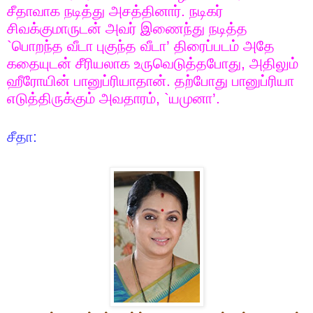
சீதாவாக நடித்து அசத்தினார். நடிகர்
சிவக்குமாருடன் அவர் இணைந்து நடித்த
`
பொறந்த வீடா புகுந்த வீடா’ திரைப்படம் அதே
கதையுடன் சீரியலாக உருவெடுத்தபோது
,
அதிலும்
ஹீரோயின் பானுப்ரியாதான். தற்போது பானுப்ரியா
எடுத்திருக்கும் அவதாரம்
, `
யமுனா’.
சீதா: