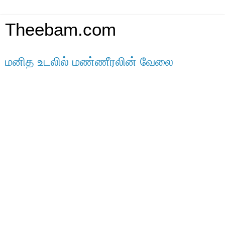
Theebam.com
மனித உடலில் மண்ணீரலின் வேலை