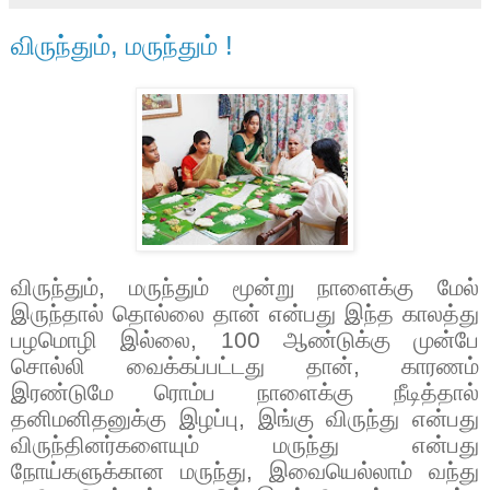
விருந்தும், மருந்தும் !
விருந்தும்
,
மருந்தும் மூன்று நாளைக்கு மேல்
இருந்தால் தொல்லை தான் என்பது இந்த காலத்து
பழமொழி இல்லை
, 100
ஆண்டுக்கு முன்பே
சொல்லி வைக்கப்பட்டது தான்
,
காரணம்
இரண்டுமே ரொம்ப நாளைக்கு நீடித்தால்
தனிமனிதனுக்கு இழப்பு
,
இங்கு விருந்து என்பது
விருந்தினர்களையும் மருந்து என்பது
நோய்களுக்கான மருந்து
,
இவையெல்லாம் வந்து