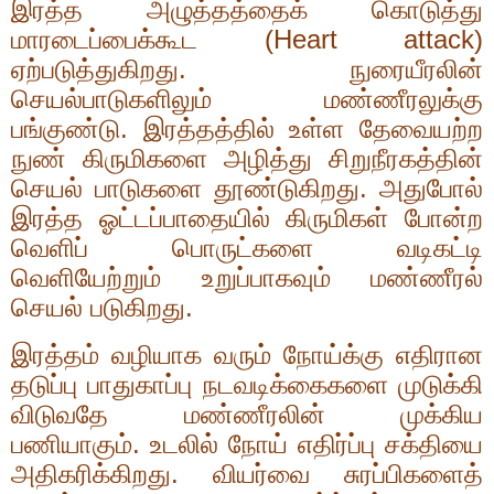
இரத்த அழுத்தத்தைக் கொடுத்து
மாரடைப்பைக்கூட (
Heart attack)
ஏற்படுத்துகிறது. நுரையீரலின்
செயல்பாடுகளிலும் மண்ணீரலுக்கு
பங்குண்டு. இரத்தத்தில் உள்ள தேவையற்ற
நுண் கிருமிகளை அழித்து சிறுநீரகத்தின்
செயல் பாடுகளை தூண்டுகிறது. அதுபோல்
இரத்த ஓட்டப்பாதையில் கிருமிகள் போன்ற
வெளிப் பொருட்களை வடிகட்டி
வெளியேற்றும் உறுப்பாகவும் மண்ணீரல்
செயல் படுகிறது.
இரத்தம் வழியாக வரும் நோய்க்கு எதிரான
தடுப்பு பாதுகாப்பு நடவடிக்கைகளை முடுக்கி
விடுவதே மண்ணீரலின் முக்கிய
பணியாகும். உடலில் நோய் எதிர்ப்பு சக்தியை
அதிகரிக்கிறது. வியர்வை சுரப்பிகளைத்