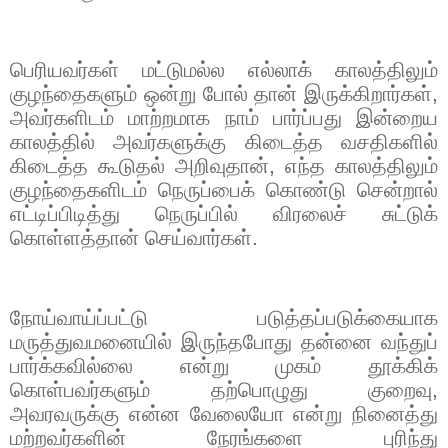
பெரியவர்கள் மட்டுமல்ல எல்லாக் காலத்திலும்
குழந்தைகளும் ஒன்று போல் தான் இருக்கிறார்கள்
,
அவர்களிடம் மாற்றமாக நாம் பார்ப்பது இன்றைய
காலத்தில் அவர்களுக்கு கிடைத்த வசதிகளில்
கிடைத்த கூடுதல் அறிவுதான்
,
எந்த காலத்திலும்
குழந்தைகளிடம் நெருப்பைக் கொண்டு சென்றால்
எட்டிப்பிடித்து நெருப்பில் விரலைச் சுட்டுக்
கொள்ளத்தான் செய்வார்கள்.
நோய்வாய்ப்பட்டு படுத்தப்படுக்கையாக
மருத்துவமனையில் இருந்தபோது தன்னை வந்துப்
பார்க்கவில்லை என்று முகம் தூக்கிக்
கொள்பவர்களும் தற்பொழுது குறைவு
,
அவரவருக்கு என்ன வேலையோ என்று நினைத்து
மற்றவர்களின் நேரங்களை புரிந்து