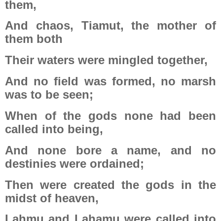
them,
And chaos, Tiamut, the mother of
them both
Their waters were mingled together,
And no field was formed, no marsh
was to be seen;
When of the gods none had been
called into being,
And none bore a name, and no
destinies were ordained;
Then were created the gods in the
midst of heaven,
Lahmu and Lahamu were called into