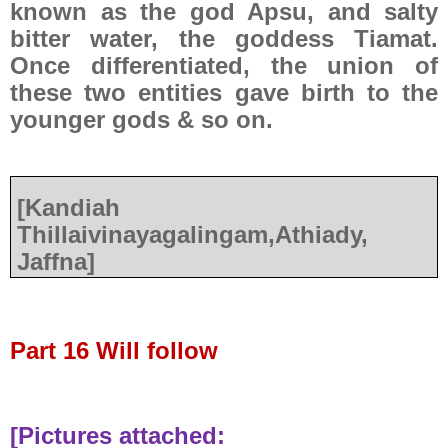
known as the god Apsu, and salty
bitter water, the goddess Tiamat.
Once differentiated, the union of
these two entities gave birth to the
younger gods & so on.
[Kandiah
Thillaivinayagalingam,Athiady,
Jaffna]
Part 16 Will follow
[Pictures attached: