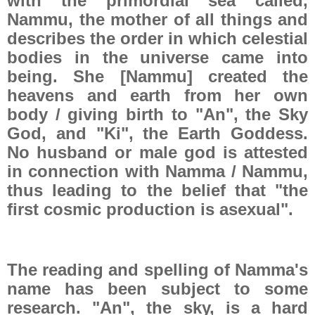
with the primordial sea called,
Nammu, the mother of all things and
describes the order in which celestial
bodies in the universe came into
being. She [Nammu] created the
heavens and earth from her own
body / giving birth to "An", the Sky
God, and "Ki", the Earth Goddess.
No husband or male god is attested
in connection with Namma / Nammu,
thus leading to the belief that "the
first cosmic production is asexual".
The reading and spelling of Namma's
name has been subject to some
research. "An", the sky, is a hard