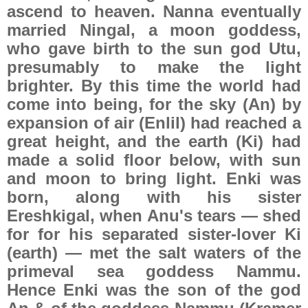
ascend to heaven. Nanna eventually
married Ningal, a moon goddess,
who gave birth to the sun god Utu,
presumably to make the light
brighter. By this time the world had
come into being, for the sky (An) by
expansion of air (Enlil) had reached a
great height, and the earth (Ki) had
made a solid floor below, with sun
and moon to bring light. Enki was
born, along with his sister
Ereshkigal, when Anu's tears — shed
for for his separated sister-lover Ki
(earth) — met the salt waters of the
primeval sea goddess Nammu.
Hence Enki was the son of the god