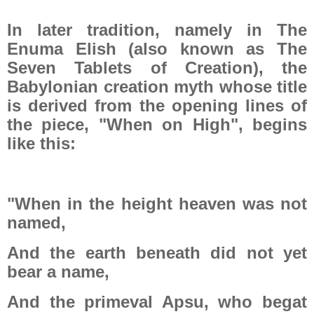
In later tradition, namely in The
Enuma Elish (also known as The
Seven Tablets of Creation), the
Babylonian creation myth whose title
is derived from the opening lines of
the piece, "When on High", begins
like this:
"When in the height heaven was not
named,
And the earth beneath did not yet
bear a name,
And the primeval Apsu, who begat