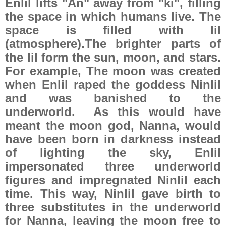
Enlil lifts "An" away from "ki", filling
the space in which humans live. The
space is filled with lil
(atmosphere).The brighter parts of
the lil form the sun, moon, and stars.
For example, The moon was created
when Enlil raped the goddess Ninlil
and was banished to the
underworld.
As this would have
meant the moon god, Nanna, would
have been born in darkness instead
of lighting the sky, Enlil
impersonated three underworld
figures and impregnated Ninlil each
time. This way, Ninlil gave birth to
three substitutes in the underworld
for Nanna, leaving the moon free to