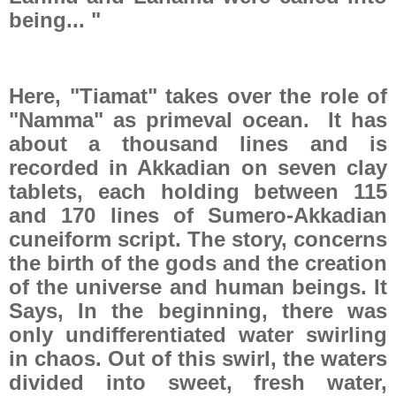
being... "
Here, "Tiamat" takes over the role of
"Namma" as primeval ocean.
It has
about a thousand lines and is
recorded in Akkadian on seven clay
tablets, each holding between 115
and 170 lines of Sumero-Akkadian
cuneiform script. The story, concerns
the birth of the gods and the creation
of the universe and human beings. It
Says, In the beginning, there was
only undifferentiated water swirling
in chaos. Out of this swirl, the waters
divided into sweet, fresh water,