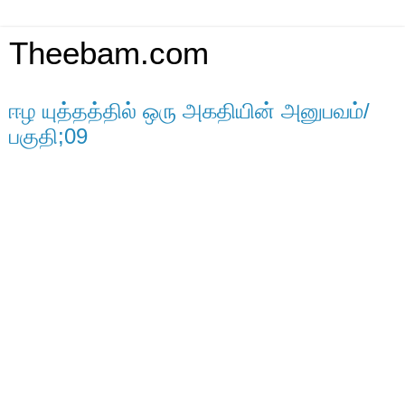
Theebam.com
ஈழ யுத்தத்தில் ஒரு அகதியின் அனுபவம்/
பகுதி;09