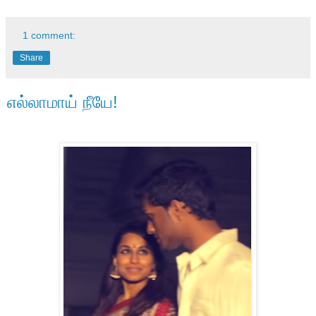
1 comment:
Share
எல்லாமாய் நீயே!