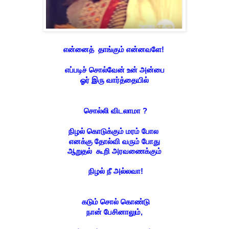
என்னைத் தாங்கும் என்னவளே!
எப்படிச் சொல்வேன் உன் அன்பை
ஓர் இரு வார்த்தையில்
சொல்லி விடலாமா ?
நிழல் கொடுக்கும் மரம் போல
எனக்கு தோல்வி வரும் போது
ஆறுதல் கூறி அரவணைக்கும்
நிழல் நீ அல்லவா!
கடும் சொல் கொண்டு
நான்
பேசினாலும்,