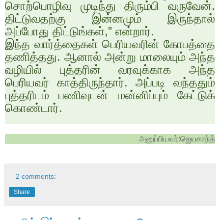
சொற்பொழிவு முடிந்து திரும்பி வருவேன்.
திட்டுவதற்கு இன்னமும் இருந்தால்
அப்போது திட்டுங்கள்
,”
என்றார்.
இந்த வார்த்தைகள் பெரியவரின் கோபத்தை
தணித்தது. ஆனால் அன்று மாலையும் அந்த
வழியில் புத்தரின் வரவுக்காக அந்த
பெரியவர் காத்திருந்தார். அப்படி வந்ததும்
புத்தரிடம் பணிவுடன் மன்னிப்பும் கேட்டுக்
கொண்டார்.
அனுப்பியவர்:ஜெயகாந்த்
2 comments:
Share