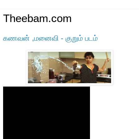
Theebam.com
கணவன் ,மனைவி - குறும் படம்