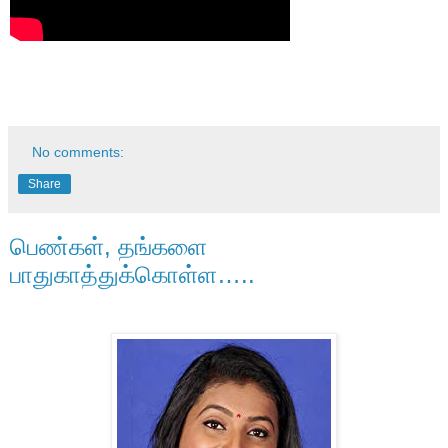
No comments:
Share
பெண்கள், தங்களை
பாதுகாத்துக்கொள்ள…..