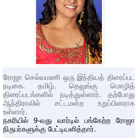
ரோஜா செல்வமணி
ஒரு இந்தியத் திரைப்பட
நடிகை. தமிழ்
,
தெலுங்கு மொழித்
திரைப்படங்களில் நடித்துள்ளார். தற்போது
ஆந்திராவில் சட்டமன்ற உறுப்பினராக
உள்ளார்.
நகரியில்
9-
வது வார்டில் பங்கேற்ற ரோஜா
நிருபர்களுக்கு பேட்டியளித்தார்.