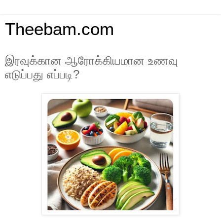
Theebam.com
இரவுக்கான ஆரோக்கியமான உணவு
எடுப்பது எப்படி?