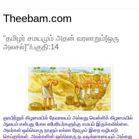
Theebam.com
"தமிழர் சமயமும் அதன் வரலாறும்[ஒரு
அலசல்]"/பகுதி:14
ஞாயிற்றுக் கிழமையில் தேவாலயம் அல்லது வெள்ளிக் கிழமையில்
ஆலயம் என்பது போல சுமேரியர்களுக்கு சமயம் இருக்கவில்லை.
அவர்கள் ஒவ்வொரு நாளும் எல்லா நேரமும் இறை வழிபாடு
செய்தார்கள். அவர்களின் ஒவ்வொரு நடவடிக்கையையும் அல்லது