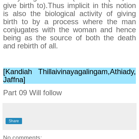
give birth to).Thus implicit in this notion
is also the biological activity of giving
birth to by a process where the man
conjugates with the woman and hence
being as the source of both the death
and rebirth of all.
[Kandiah Thillaivinayagalingam,Athiady,
Jaffna]
Part 09 Will follow
Share
No comments: