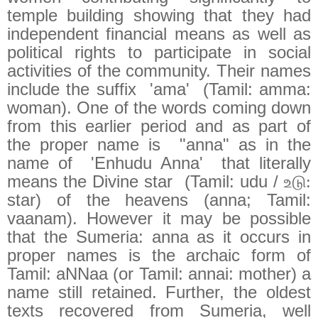
temple building showing that they had
independent financial means as well as
political rights to participate in social
activities of the community. Their names
include the suffix
'ama'
(Tamil: amma:
woman). One of the words coming down
from this earlier period and as part of
the proper name is
"anna" as in the
name of
'Enhudu Anna'
that literally
means the Divine star
(Tamil: udu /
உடு:
star) of the heavens (anna; Tamil:
vaanam). However it may be possible
that the Sumeria: anna as it occurs in
proper names is the archaic form of
Tamil: aNNaa (or Tamil: annai: mother) a
name still retained. Further, the oldest
texts recovered from Sumeria, well