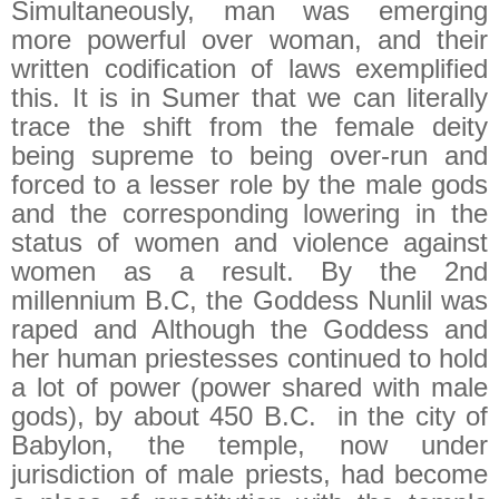
Simultaneously, man was emerging
more powerful over woman, and their
written codification of laws exemplified
this. It is in Sumer that we can literally
trace the shift from the female deity
being supreme to being over-run and
forced to a lesser role by the male gods
and the corresponding lowering in the
status of women and violence against
women as a result. By the 2nd
millennium B.C, the Goddess Nunlil was
raped and Although the Goddess and
her human priestesses continued to hold
a lot of power (power shared with male
gods), by about 450 B.C.
in the city of
Babylon, the temple, now under
jurisdiction of male priests, had become