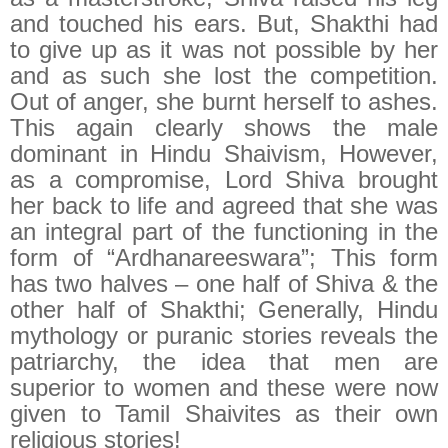
and touched his ears. But, Shakthi had
to give up as it was not possible by her
and as such she lost the competition.
Out of anger, she burnt herself to ashes.
This again clearly shows the male
dominant in Hindu Shaivism, However,
as a compromise, Lord Shiva brought
her back to life and agreed that she was
an integral part of the functioning in the
form of “Ardhanareeswara”; This form
has two halves – one half of Shiva & the
other half of Shakthi; Generally, Hindu
mythology or puranic stories reveals the
patriarchy, the idea that men are
superior to women and these were now
given to Tamil Shaivites as their own
religious stories!