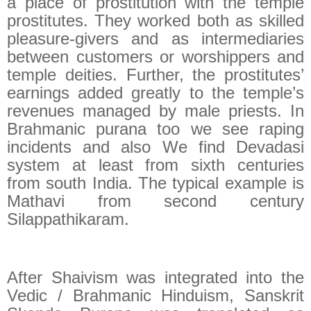
a place of prostitution with the temple
prostitutes. They worked both as skilled
pleasure-givers and as intermediaries
between customers or worshippers and
temple deities. Further, the prostitutes’
earnings added greatly to the temple’s
revenues managed by male priests. In
Brahmanic purana too we see raping
incidents and also We find Devadasi
system at least from sixth centuries
from south India. The typical example is
Mathavi from second century
Silappathikaram.
After Shaivism was integrated into the
Vedic / Brahmanic Hinduism, Sanskrit