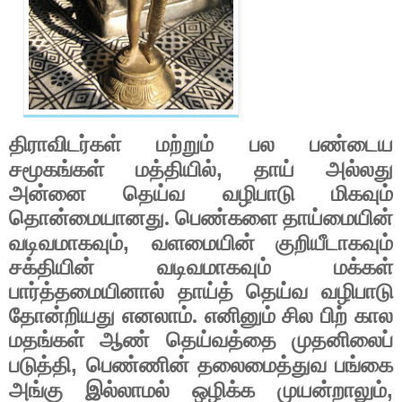
திராவிடர்கள் மற்றும் பல பண்டைய
,
சமூகங்கள் மத்தியில்
தாய் அல்லது
அன்னை தெய்வ வழிபாடு மிகவும்
தொன்மையானது. பெண்களை தாய்மையின்
,
வடிவமாகவும்
வளமையின் குறியீடாகவும்
சக்தியின் வடிவமாகவும் மக்கள்
பார்த்தமையினால் தாய்த் தெய்வ வழிபாடு
தோன்றியது எனலாம். எனினும் சில பிற் கால
மதங்கள் ஆண் தெய்வத்தை முதனிலைப்
,
படுத்தி
பெண்ணின் தலைமைத்துவ பங்கை
,
அங்கு இல்லாமல் ஒழிக்க முயன்றாலும்