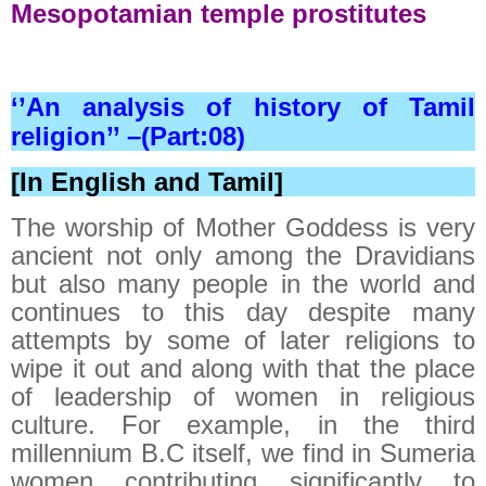
Mesopotamian temple prostitutes
‘’An analysis of history of Tamil
religion’’ –(Part:08)
[
In English and Tamil]
The worship of Mother Goddess is very
ancient not only among the Dravidians
but also many people in the world and
continues to this day despite many
attempts by some of later religions to
wipe it out and along with that the place
of leadership of women in religious
culture. For example, in the third
millennium B.C itself, we find in Sumeria
women contributing significantly to