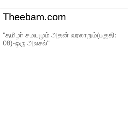
Theebam.com
"தமிழர் சமயமும் அதன் வரலாறும்(பகுதி:
08)-ஒரு அலசல்"