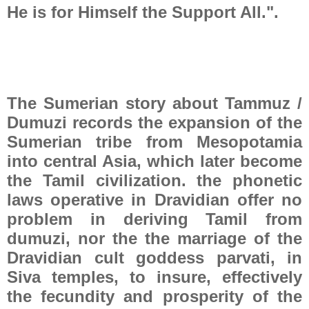
He is for Himself the Support All.".
The Sumerian story about Tammuz /
Dumuzi records the expansion of the
Sumerian tribe from Mesopotamia
into central Asia, which later become
the Tamil civilization. the phonetic
laws operative in Dravidian offer no
problem in deriving Tamil from
dumuzi, nor the the marriage of the
Dravidian cult goddess parvati, in
Siva temples, to insure, effectively
the fecundity and prosperity of the