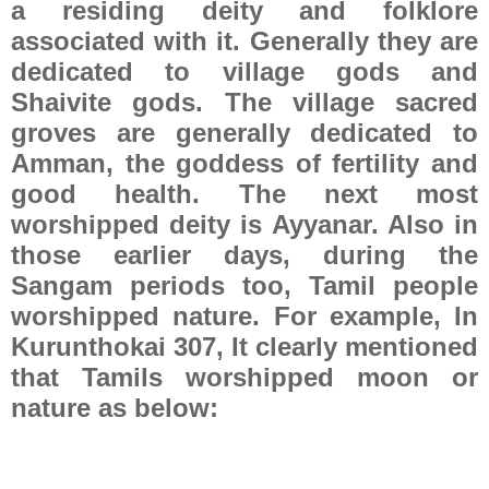
a residing deity and folklore
associated with it. Generally they are
dedicated to village gods and
Shaivite gods. The village sacred
groves are generally dedicated to
Amman, the goddess of fertility and
good health. The next most
worshipped deity is Ayyanar. Also in
those earlier days, during the
Sangam periods too, Tamil people
worshipped nature. For example, In
Kurunthokai 307, It clearly mentioned
that Tamils worshipped moon or
nature as below: