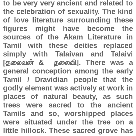
to be very very ancient and related to
the celebration of sexuality. The kind
of love literature surrounding these
figures might have become the
sources of the Akam Literature in
Tamil with these deities replaced
simply with Talaivan and Talaivi
[
&
There was a
தலைவன்
தலைவி].
general conception among the early
Tamil / Dravidian people that the
godly element was actively at work in
places of natural beauty, as such
trees were sacred to the ancient
Tamils and so, worshipped places
were situated under the tree on a
little hillock. These sacred grove has