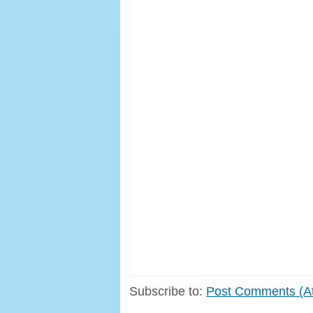
Subscribe to:
Post Comments (A