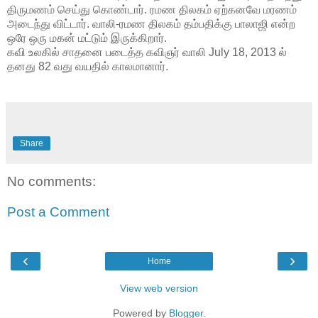
திருமணம் செய்து கொண்டார். ரமண திலகம் ஏற்கனவே மரணம்
அடைந்து விட்டார். வாலி-ரமண திலகம் தம்பதிக்கு பாலாஜி என்ற
ஒரே ஒரு மகன் மட்டும் இருக்கிறார்.
கவி உலகில் சாதனை படைத்த கவிஞர் வாலி
July 18, 2013
ல்
தனது 82 வது வயதில் காலமானார்.
Share
No comments:
Post a Comment
‹
›
Home
View web version
Powered by
Blogger
.