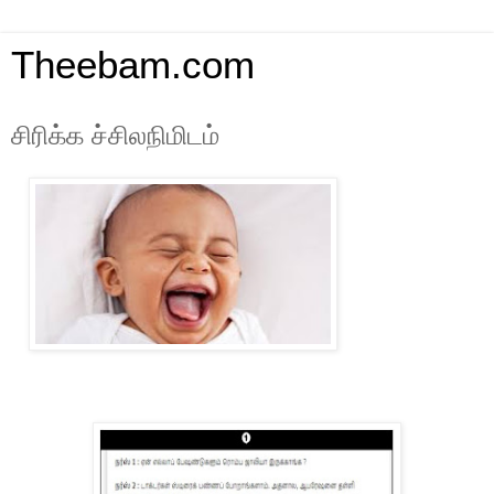
Theebam.com
சிரிக்க ச்சிலநிமிடம்