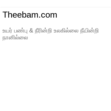
Theebam.com
உயர் பண்பு & நீரின்றி உலகில்லை நீயின்றி
நானில்லை