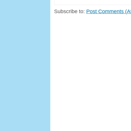
Subscribe to:
Post Comments (A