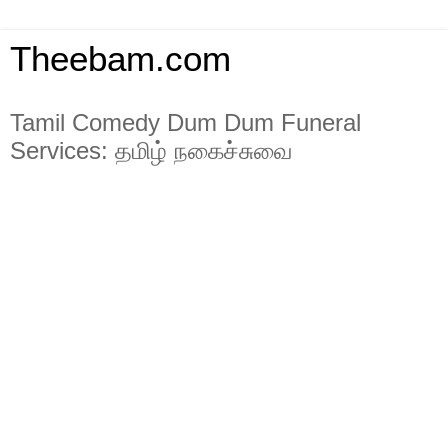
Theebam.com
Tamil Comedy Dum Dum Funeral
Services: தமிழ் நகைச்சுவை