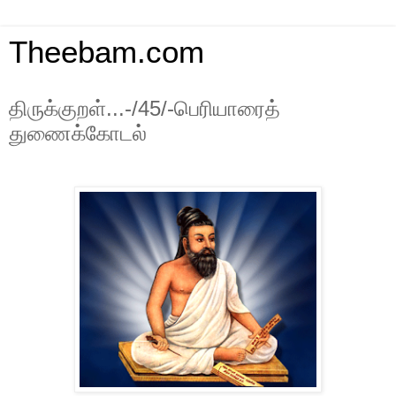
Theebam.com
திருக்குறள்...-/45/-பெரியாரைத்
துணைக்கோடல்