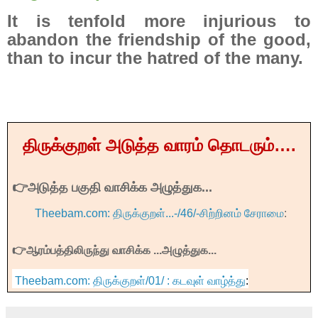
It is tenfold more injurious to
abandon the friendship of the good,
than to incur the hatred of the many.
திருக்குறள்
அடுத்த
வாரம்
தொடரும்
….
👉அடுத்த பகுதி வாசிக்க அழுத்துக...
Theebam.com: திருக்குறள்...-/46/-சிற்றினம் சேராமை
:
👉ஆரம்பத்திலிருந்து வாசிக்க ...அழுத்துக...
Theebam.com: திருக்குறள்/01/ : கடவுள் வாழ்த்து
: