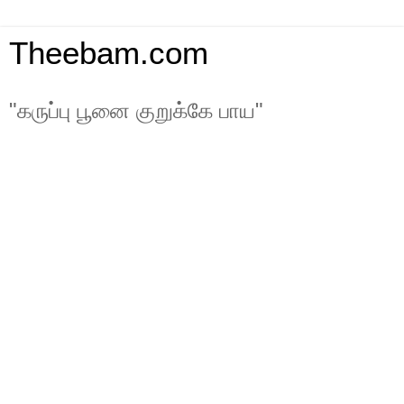
Theebam.com
"கருப்பு பூனை குறுக்கே பாய"