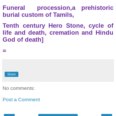
Funeral
procession,a prehistoric
burial custom of Tamils,
Tenth century Hero Stone, cycle of
life and death, cremation and Hindu
God of death]
=
Share
No comments:
Post a Comment