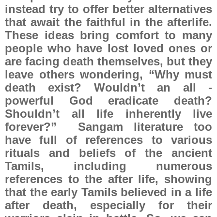
instead try to offer better alternatives
that await the faithful in the afterlife.
These ideas bring comfort to many
people who have lost loved ones or
are facing death themselves, but they
leave others wondering, “Why must
death exist? Wouldn’t an all -
powerful God eradicate death?
Shouldn’t all life inherently live
forever?”
Sangam literature too
have full of references to various
rituals and beliefs of the ancient
Tamils, including numerous
references to the after life, showing
that the early Tamils believed in a life
after death, especially for their