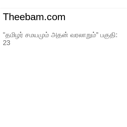
Theebam.com
"தமிழர் சமயமும் அதன் வரலாறும்” பகுதி:
23