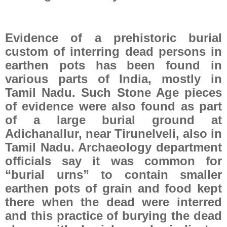
Evidence of a prehistoric burial
custom of interring dead persons in
earthen pots has been found in
various parts of India, mostly in
Tamil Nadu. Such Stone Age pieces
of evidence were also found as part
of a large burial ground at
Adichanallur, near Tirunelveli, also in
Tamil Nadu. Archaeology department
officials say it was common for
“burial urns” to contain smaller
earthen pots of grain and food kept
there when the dead were interred
and this practice of burying the dead