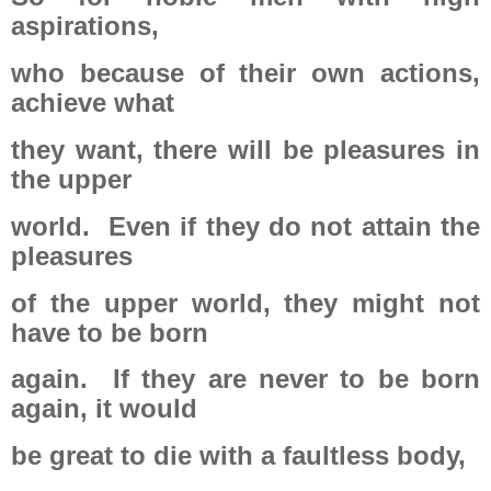
aspirations,
who because of their own actions,
achieve what
they want, there will be pleasures in
the upper
world.
Even if they do not attain the
pleasures
of the upper world, they might not
have to be born
again.
If they are never to be born
again, it would
be great to die with a faultless body,