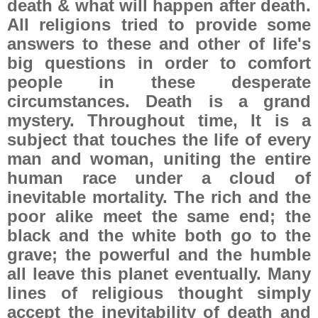
death & what will happen after death.
All religions tried to provide some
answers to these and other of life's
big questions in order to comfort
people in these desperate
circumstances. Death is a grand
mystery. Throughout time, It is a
subject that touches the life of every
man and woman, uniting the entire
human race under a cloud of
inevitable mortality. The rich and the
poor alike meet the same end; the
black and the white both go to the
grave; the powerful and the humble
all leave this planet eventually. Many
lines of religious thought simply
accept the inevitability of death and