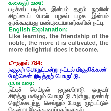
கலைஞர் உரை:
படிக்கப் படிக்க இன்பம் தரும் நூலின்
சிறப்பைப் போல் பழகப் பழக இன்பம்
தரக்கூடியது பண்புடையாளர்களின் நட்பு.
English Explanation:
Like learning, the friendship of the
noble, the more it is cultivated, the
more delightful does it become.
👉
குறள் 784:
நகுதற் பொருட்டன்று நட்டல் மிகுதிக்கண்
மேற்சென் றிடித்தற் பொருட்டு.
மு.வ உரை:
நட்புச் செய்தல் ஒருவரோடு ஒருவர்
சிரித்து மகிழும் பொருட்டு அன்று, நண்பர்
நெறிக்கடந்து செல்லும் போது முற்பட்டுச்
சென்று இடித்துரைப்பதற்காகும்.