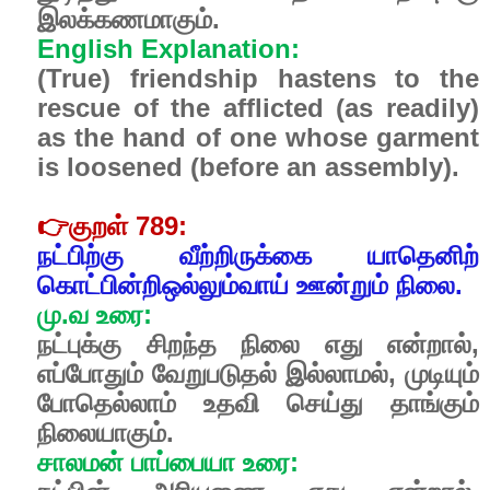
இலக்கணமாகும்.
English Explanation:
(True) friendship hastens to the
rescue of the afflicted (as readily)
as the hand of one whose garment
is loosened (before an assembly).
👉
குறள் 789:
நட்பிற்கு வீற்றிருக்கை யாதெனிற்
கொட்பின்றிஒல்லும்வாய் ஊன்றும் நிலை.
மு.வ உரை:
நட்புக்கு சிறந்த நிலை எது என்றால்,
எப்போதும் வேறுபடுதல் இல்லாமல், முடியும்
போதெல்லாம் உதவி செய்து தாங்கும்
நிலையாகும்.
சாலமன் பாப்பையா உரை: