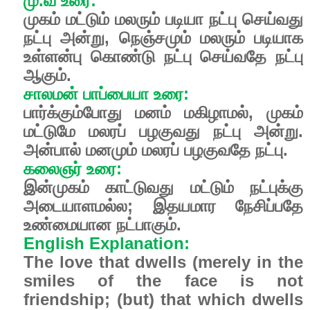
மு.வ உரை:
முகம் மட்டும் மலரும் படியா நட்பு செய்வது
நட்பு அன்று, நெஞ்சமும் மலரும் படியாக
உள்ளன்பு கொண்டு நட்பு செய்வதே நட்பு
ஆகும்.
சாலமன் பாப்பையா உரை:
பார்க்கும்போது மனம் மகிழாமல், முகம்
மட்டுமே மலரப் பழகுவது நட்பு அன்று.
அன்பால் மனமும் மலரப் பழகுவதே நட்பு.
கலைஞர் உரை:
இன்முகம் காட்டுவது மட்டும் நட்புக்கு
அடையாளமல்ல; இதயமார நேசிப்பதே
உண்மையான நட்பாகும்.
English Explanation:
The love that dwells (merely in the
smiles of the face is not
friendship; (but) that which dwells