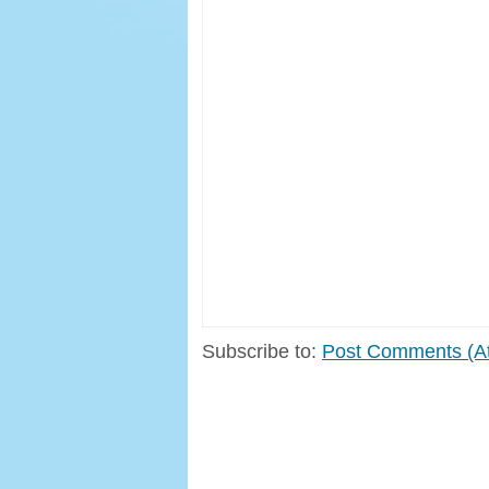
Subscribe to:
Post Comments (A