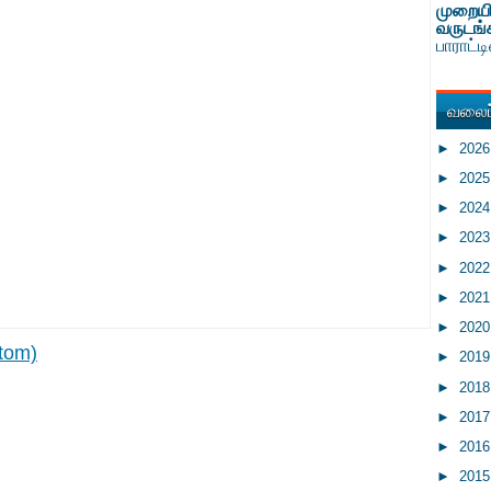
முறையி
வருடங்
பாராட்
வலைப்
►
202
►
202
►
202
►
202
►
202
►
202
►
202
tom)
►
201
►
201
►
201
►
201
►
201