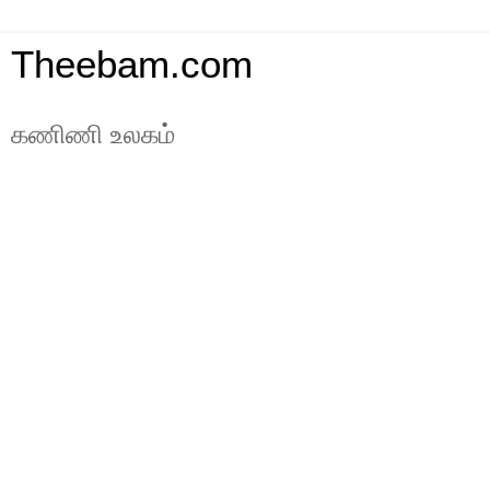
Theebam.com
கணிணி உலகம்