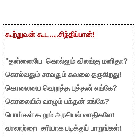
கூற்றுவன் கூட
….
சிந்திப்பான்
!
"
?
தன்னையே
கொல்லும் விலங்கு மனிதா
கொல்வதும் சாவதும் கவலை தருகிறது!
?
கொலையை வெறுத்த புத்தன் எங்கே
?
கொலையில் வாழும் பக்தன் எங்கே
பொய்கள் கூறும் அரசியல் வாதிகளே!
வரலாற்றை
சரியாக படித்துப் பாருங்கள்!