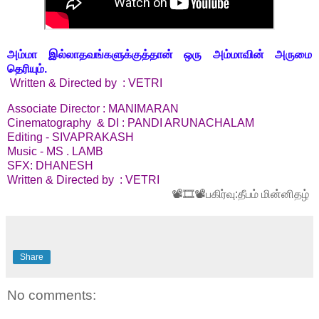
அம்மா இல்லாதவங்களுக்குத்தான் ஒரு அம்மாவின் அருமை
தெரியும்.
Written & Directed by : VETRI
Associate Director : MANIMARAN
Cinematography & DI : PANDI ARUNACHALAM
Editing - SIVAPRAKASH
Music - MS . LAMB
SFX: DHANESH
Written & Directed by : VETRI
📽🎞📽பகிர்வு:தீபம் மின்னிதழ்
Share
No comments: