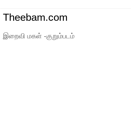
Theebam.com
இறைவி மகள் -குறும்படம்