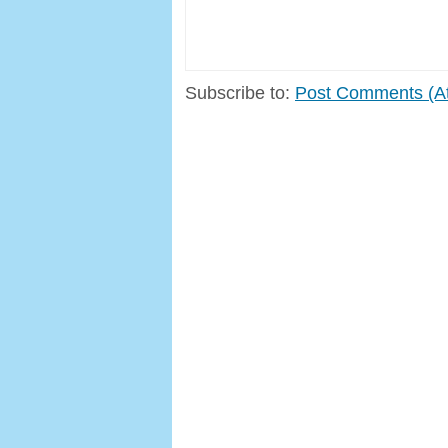
Subscribe to:
Post Comments (A