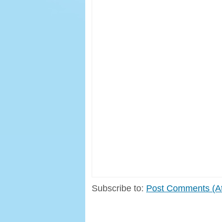
Subscribe to:
Post Comments (A