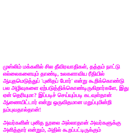
முஸ்லிம் மக்களில் சில தீவிரவாதிகள், தத்தம் நாட்டு
எல்லைகளையும் தாண்டி, உலகளாவிய ரீதியில்
ஆயுதமெடுத்துப் 'புனிதப் போர்' என்று கூறிக்கொண்டு
பல அழிவுகளை ஏற்படுத்திக்கொண்டிருகிறார்களே, இது
ஏன் தெரியுமா? இப்படிச் செய்யும்படி கடவுள்தான்
ஆணையிட்டார் என்று ஒருவிதமான மறுப்புமின்றி
நம்புவதால்தான்!
அவர்களின் புனித நூலை அல்லாதான் அவர்களுக்கு
அளித்தார் என்றும், அதில் கூறப்பட்டிருக்கும்