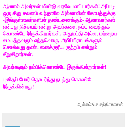
ஆனால் அவர்கள் மீண்டு வரவே மாட்டார்கள்! அப்படி
ஒரு சிறு சலனம் வந்தாலே அல்லாவின் கோபத்துக்கு
-இங்குள்ளவர்களின் தண்டனைக்கும்- ஆளாவார்கள்
என்பது நிச்சயம் என்று அவர்களை நம்ப வைத்துக்
கொண்டே இருக்கிறார்கள். அதுமட்டு அல்ல, மற்றைய
சமயத்தவரும் எந்தவொரு அபிப்பிராயங்களும்
சொல்வது தண்டனைக்குரிய குற்றம் என்றும்
சீறுகிறார்கள்.
அவர்களும் நம்பிக்கொண்டே இருக்கின்றார்கள்!
புனிதப் போர் தொடர்ந்து நடந்து கொண்டே
இருக்கின்றது!
ஆக்கம்:செ சந்திரகாசன்