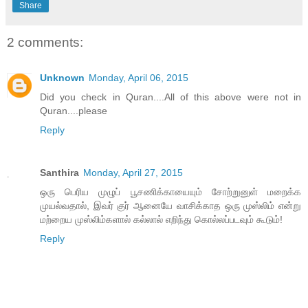
Share
2 comments:
Unknown
Monday, April 06, 2015
Did you check in Quran....All of this above were not in
Quran....please
Reply
Santhira
Monday, April 27, 2015
ஒரு பெரிய முழுப் பூசணிக்காயையும் சோற்றுனுள் மறைக்க
முயல்வதால், இவர் குர் ஆனையே வாசிக்காத ஒரு முஸ்லிம் என்று
மற்றைய முஸ்லிம்களால் கல்லால் எறிந்து கொல்லப்படவும் கூடும்!
Reply