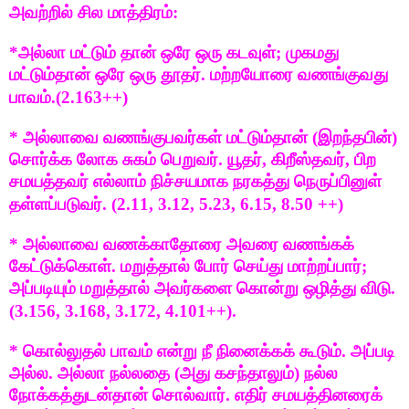
அவற்றில் சில மாத்திரம்:
*அல்லா மட்டும் தான் ஒரே ஒரு கடவுள்; முகமது
மட்டும்தான் ஒரே ஒரு தூதர். மற்றயோரை வணங்குவது
பாவம்.(2.163++)
* அல்லாவை வணங்குபவர்கள் மட்டும்தான் (இறந்தபின்)
சொர்க்க லோக சுகம் பெறுவர். யூதர், கிறீஸ்தவர், பிற
சமயத்தவர் எல்லாம் நிச்சயமாக நரகத்து நெருப்பினுள்
தள்ளப்படுவர். (2.11, 3.12, 5.23, 6.15, 8.50 ++)
* அல்லாவை வணக்காதோரை அவரை வணங்கக்
கேட்டுக்கொள். மறுத்தால் போர் செய்து மாற்றப்பார்;
அப்படியும் மறுத்தால் அவர்களை கொன்று ஒழித்து விடு.
(3.156, 3.168, 3.172, 4.101++).
* கொல்லுதல் பாவம் என்று நீ நினைக்கக் கூடும். அப்படி
அல்ல. அல்லா நல்லதை (அது கசந்தாலும்) நல்ல
நோக்கத்துடன்தான் சொல்வார். எதிர் சமயத்தினரைக்