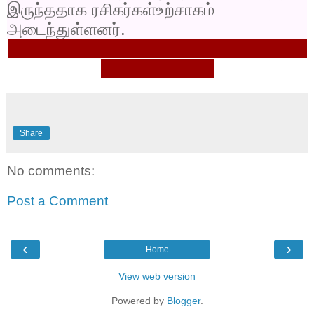
இருந்ததாக ரசிகர்கள்உற்சாகம்
அடைந்துள்ளனர்.
Share
No comments:
Post a Comment
‹
›
Home
View web version
Powered by
Blogger
.