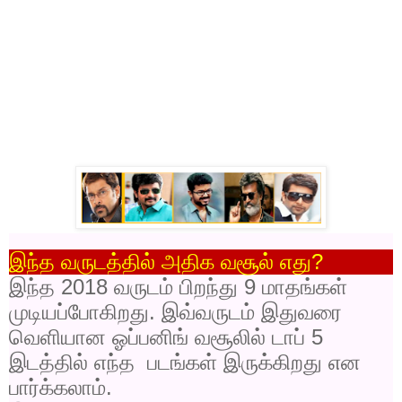
இந்த வருடத்தில் அதிக வசூல் எது
?
இந்த
2018
வருடம் பிறந்து
9
மாதங்கள்
முடியப்போகிறது. இவ்வருடம் இதுவரை
வெளியான ஓப்பனிங் வசூலில் டாப்
5
இடத்தில் எந்த படங்கள் இருக்கிறது என
பார்க்கலாம்.