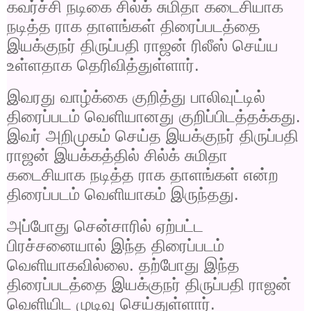
கவர்ச்சி நடிகை சில்க் சுமிதா கடைசியாக
நடித்த ராக தாளங்கள் திரைப்படத்தை
இயக்குநர் திருப்பதி ராஜன் ரிலீஸ் செய்ய
உள்ளதாக தெரிவித்துள்ளார்.
இவரது வாழ்க்கை குறித்து பாலிவுட்டில்
திரைப்படம் வெளியானது குறிப்பிடத்தக்கது.
இவர் அறிமுகம் செய்த இயக்குநர் திருப்பதி
ராஜன் இயக்கத்தில் சில்க் சுமிதா
கடைசியாக நடித்த ராக தாளங்கள் என்ற
திரைப்படம் வெளியாகம் இருந்தது.
அப்போது சென்சாரில் ஏற்பட்ட
பிரச்சனையால் இந்த திரைப்படம்
வெளியாகவில்லை. தற்போது இந்த
திரைப்படத்தை இயக்குநர் திருப்பதி ராஜன்
வெளியிட முடிவு செய்துள்ளார்.