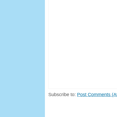
Subscribe to:
Post Comments (A