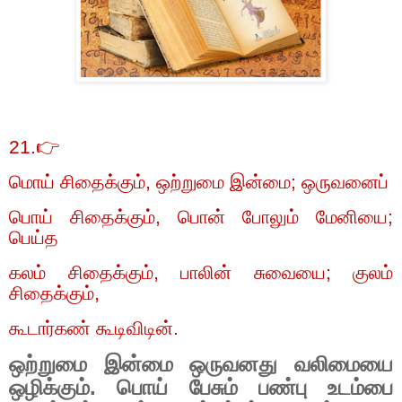
21.👉
மொய் சிதைக்கும்
,
ஒற்றுமை இன்மை
;
ஒருவனைப்
பொய் சிதைக்கும்
,
பொன் போலும் மேனியை
;
பெய்த
கலம் சிதைக்கும்
,
பாலின் சுவையை
;
குலம்
சிதைக்கும்
,
கூடார்கண் கூடிவிடின்.
ஒற்றுமை இன்மை ஒருவனது வலிமையை
ஒழிக்கும். பொய் பேசும் பண்பு உடம்பை