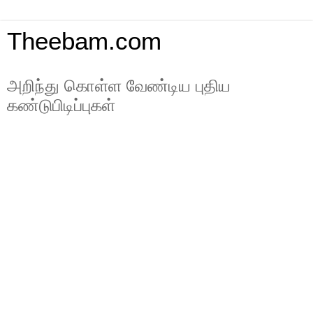
Theebam.com
அறிந்து கொள்ள வேண்டிய புதிய
கண்டுபிடிப்புகள்