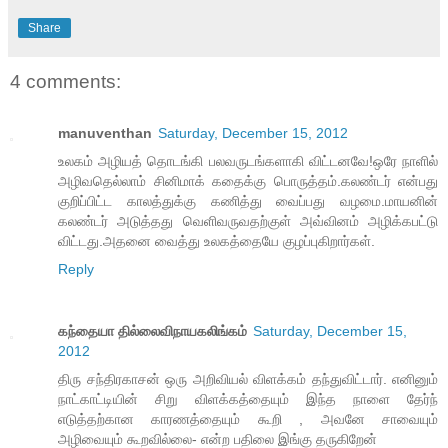
Share
4 comments:
manuventhan
Saturday, December 15, 2012
உலகம் அழியத் தொடங்கி பலவருடங்களாகி விட்டனவே!ஒரே நாளில்
அழிவதெல்லாம் சினிமாக் கதைக்கு பொருத்தம்.கலண்டர் என்பது
குறிப்பிட்ட காலத்துக்கு கணித்து வைப்பது வழமை.மாயனின்
கலண்டர் அடுத்தது வெளிவருவதற்குள் அவ்வினம் அழிக்கபட்டு
விட்டது.அதனை வைத்து உலகத்தையே குழப்புகிறார்கள்.
Reply
கந்தையா தில்லைவிநாயகலிங்கம்
Saturday, December 15,
2012
திரு சந்திரகாசன் ஒரு அறிவியல் விளக்கம் தந்துவிட்டார். எனினும்
நாட்காட்டியின் சிறு விளக்கத்தையும் இந்த நாளை தேர்ந்
எடுத்தற்கான காரணத்தையும் கூறி , அவனே சாவையும்
அழிவையும் கூறவில்லை- என்ற பதிலை இங்கு தருகிறேன்