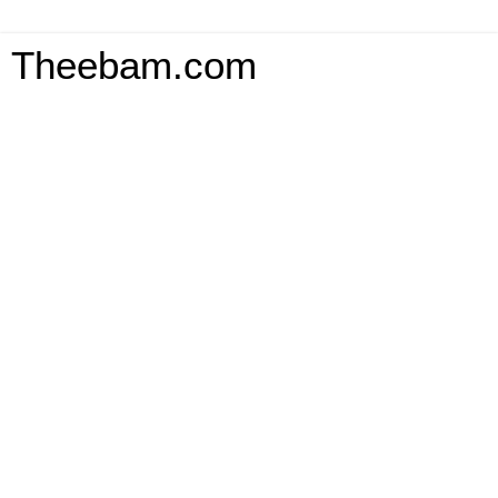
Theebam.com