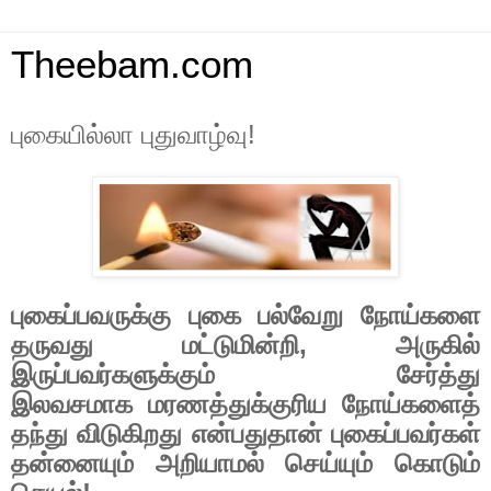
Theebam.com
புகையில்லா புதுவாழ்வு!
புகைப்பவருக்கு புகை பல்வேறு நோய்களை
தருவது மட்டுமின்றி
,
அருகில்
இருப்பவர்களுக்கும் சேர்த்து
இலவசமாக
மரணத்துக்குரிய
நோய்களைத்
தந்து விடுகிறது என்பதுதான் புகைப்பவர்கள்
தன்னையும் அறியாமல் செய்யும் கொடும்