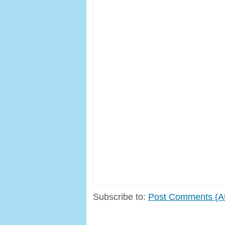
Subscribe to:
Post Comments (A