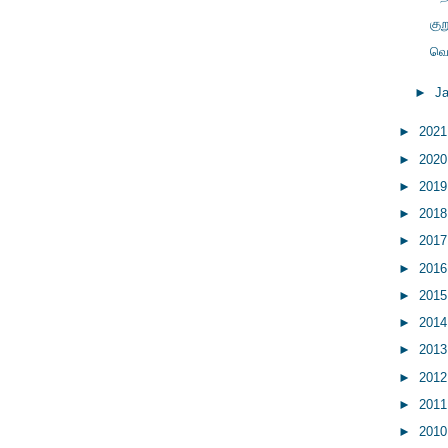
கு
வெ
►
J
►
202
►
202
►
201
►
201
►
201
►
201
►
201
►
201
►
201
►
201
►
201
►
201