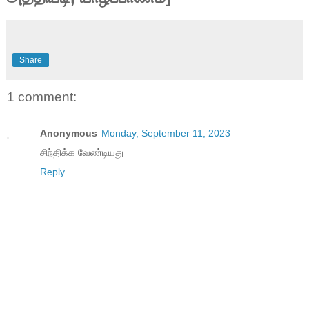
Share
1 comment:
Anonymous
Monday, September 11, 2023
சிந்திக்க வேண்டியது
Reply