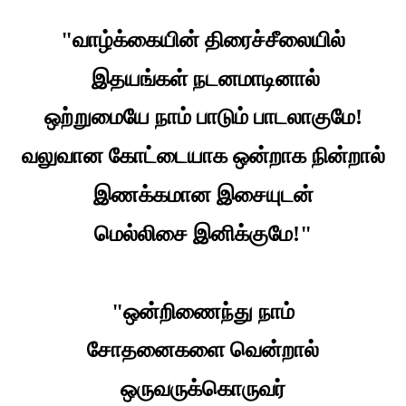
"வாழ்க்கையின் திரைச்சீலையில்
இதயங்கள் நடனமாடினால்
ஒற்றுமையே நாம் பாடும் பாடலாகுமே!
வலுவான கோட்டையாக ஒன்றாக நின்றால்
இணக்கமான இசையுடன்
மெல்லிசை இனிக்குமே!"
"ஒன்றிணைந்து நாம்
சோதனைகளை வென்றால்
ஒருவருக்கொருவர்