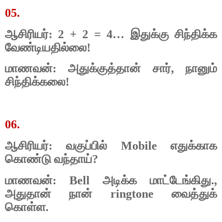
05.
ஆசிரியர்: 2 + 2 = 4… இதுக்கு சிந்திக்க
வேண்டியதில்லை!
மாணவன்: அதுக்குத்தான் சார், நானும்
சிந்திக்கலை!
06.
ஆசிரியர்: வகுப்பில் Mobile எதுக்காக
கொண்டு வந்தாய்?
மாணவன்: Bell அடிக்க மாட்டேங்கிது.,
அதுதான் நான் ringtone வைத்துக்
கொள்ள.