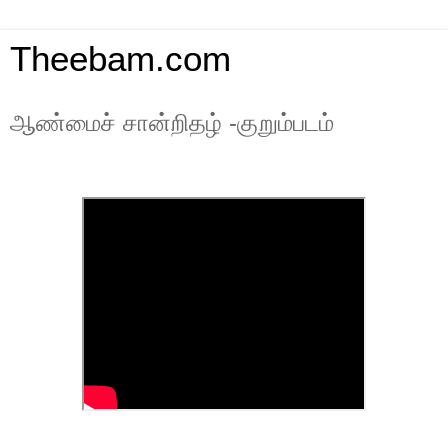
Theebam.com
ஆண்மைச் சான்றிதழ் -குறும்படம்