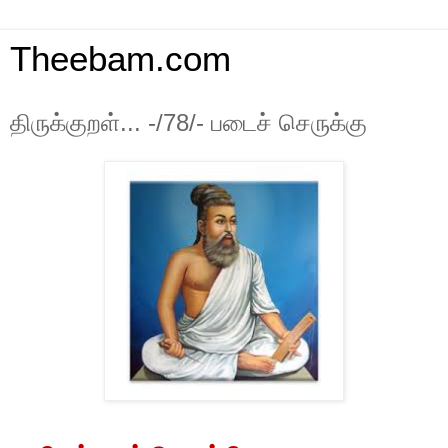
Theebam.com
திருக்குறள்... -/78/- படைச் செருக்கு