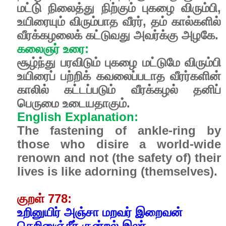
மட்டு் நிலைத்து நிற்கும் புகழை விரும்பி,
உயிரையும் விரும்பாத வீரர், தம் கால்களில்
வீரக்கழலைக் கட்டுவது அவர்க்கு அழகே.
கலைஞர் உரை:
சூழ்ந்து பரவிடும் புகழை மட்டுமே விரும்பி
உயிரைப் பற்றிக் கவலைப்படாத வீரர்களின்
காலில் கட்டப்படும் வீரக்கழல் தனிப்
பெருமை உடையதாகும்.
English Explanation:
The fastening of ankle-ring by
those who disire a world-wide
renown and not (the safety of) their
lives is like adorning (themselves).
குறள் 778:
உறினுயிர் அஞ்சா மறவர் இறைவன்
செறினுஞ்சீர் குன்றல் இலர்.