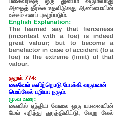
பகைவர்க்கு ஒரு துன்பம் வரும்போது
அதைத் தீர்க்க உதவிடுவது ஆண்மையின்
உச்சம் எனப் புகழப்படும்.
English Explanation:
The learned say that fierceness
(incontest with a foe) is indeed
great valour; but to become a
benefactor in case of accident (to a
foe) is the extreme (limit) of that
valour.
குறள் 774:
கைவேல் களிற்றொடு போக்கி வருபவன்
மெய்வேல் பறியா நகும்.
மு.வ உரை:
கையில் ஏந்திய வேலை ஒரு யானையின்
மேல் எறிந்து துரத்திவிட்டு, வேறு வேல்