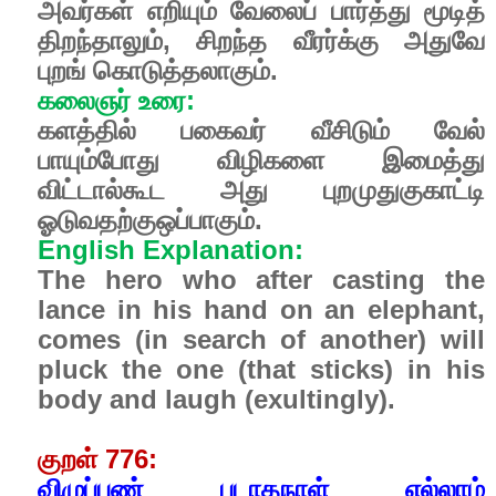
அவர்கள் எறியும் வேலைப் பார்த்து மூடித்
திறந்தாலும், சிறந்த வீரர்க்கு அதுவே
புறங் கொடுத்தலாகும்.
கலைஞர் உரை:
களத்தில் பகைவர் வீசிடும் வேல்
பாயும்போது விழிகளை இமைத்து
விட்டால்கூட அது புறமுதுகுகாட்டி
ஓடுவதற்குஒப்பாகும்.
English Explanation:
The hero who after casting the
lance in his hand on an elephant,
comes (in search of another) will
pluck the one (that sticks) in his
body and laugh (exultingly).
குறள் 776:
விழுப்புண் படாதநாள் எல்லாம்