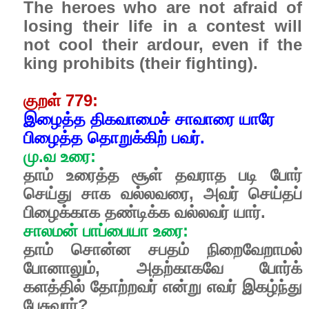
The heroes who are not afraid of
losing their life in a contest will
not cool their ardour, even if the
king prohibits (their fighting).
குறள் 779:
இழைத்த திகவாமைச் சாவாரை யாரே
பிழைத்த தொறுக்கிற் பவர்.
மு.வ உரை:
தாம் உரைத்த சூள் தவராத படி போர்
செய்து சாக வல்லவரை, அவர் செய்தப்
பிழைக்காக தண்டிக்க வல்லவர் யார்.
சாலமன் பாப்பையா உரை:
தாம் சொன்ன சபதம் நிறைவேறாமல்
போனாலும், அதற்காகவே போர்க்
களத்தில் தோற்றவர் என்று எவர் இகழ்ந்து
பேசுவார்?