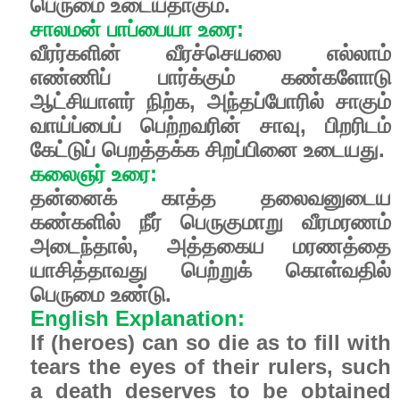
பெருமை உடையதாகும்.
சாலமன் பாப்பையா உரை:
வீரர்களின் வீரச்செயலை எல்லாம்
எண்ணிப் பார்க்கும் கண்களோடு
ஆட்சியாளர் நிற்க, அந்தப்போரில் சாகும்
வாய்ப்பைப் பெற்றவரின் சாவு, பிறரிடம்
கேட்டுப் பெறத்தக்க சிறப்பினை உடையது.
கலைஞர் உரை:
தன்னைக் காத்த தலைவனுடைய
கண்களில் நீர் பெருகுமாறு வீரமரணம்
அடைந்தால், அத்தகைய மரணத்தை
யாசித்தாவது பெற்றுக் கொள்வதில்
பெருமை உண்டு.
English Explanation:
If (heroes) can so die as to fill with
tears the eyes of their rulers, such
a death deserves to be obtained