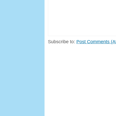
Subscribe to:
Post Comments (A