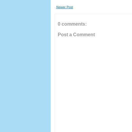
Newer Post
0 comments:
Post a Comment