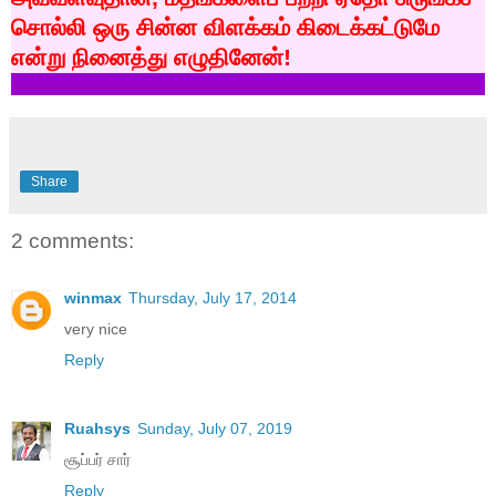
சொல்லி
ஒரு
சின்ன
விளக்கம்
கிடைக்கட்டுமே
என்று
நினைத்து
எழுதினேன்
!
Share
2 comments:
winmax
Thursday, July 17, 2014
very nice
Reply
Ruahsys
Sunday, July 07, 2019
சூப்பர் சார்
Reply