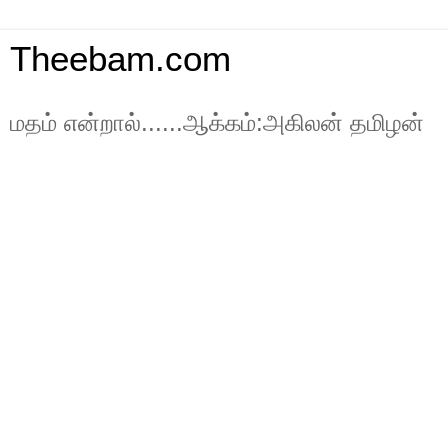
Theebam.com
மதம் என்றால்......ஆக்கம்:அகிலன் தமிழன்