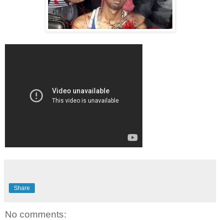
Share
No comments: