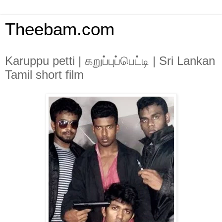
Theebam.com
Karuppu petti | கறுப்புப்பெட்டி | Sri Lankan
Tamil short film