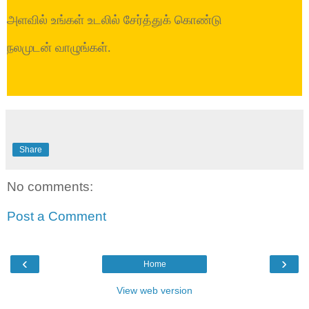
அளவில் உங்கள் உடலில் சேர்த்துக் கொண்டு
நலமுடன் வாழுங்கள்.
Share
No comments:
Post a Comment
‹
›
Home
View web version