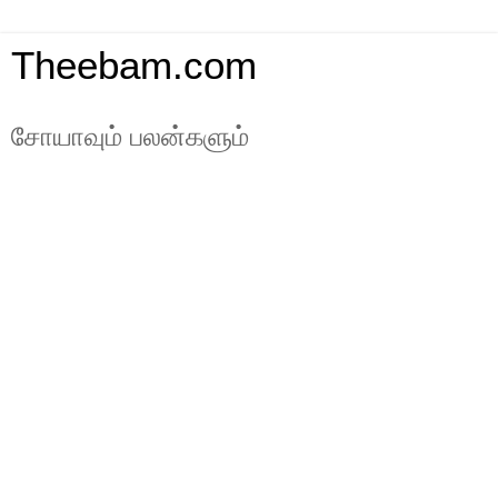
Theebam.com
சோயாவும் பலன்களும்