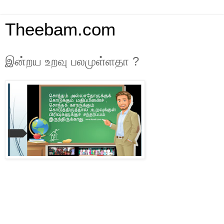
Theebam.com
இன்றய உறவு பலமுள்ளதா ?