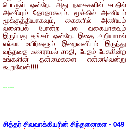
பொருள் ஒன்றே. அது நகைகளில் காதில்
அணியும் தோதாகவும்
,
மூக்கில் அணியும்
மூக்குத்தியாகவும்
,
கைகளில் அணியும்
வளையல் போன்ற பல வகையாகவும்
இருப்பது தங்கம் ஒன்றே. இதை அறியாமல்
எல்லா உயிர்களும் இறைவனிடம் இருந்து
வந்ததை உணராமல் சாதி
,
பேதம் பேசுகின்ற
உங்களின் தன்மைகளை என்னவென்று
கூறுவேன்!!!!
-----------------------------------------------------
-----
சித்தர் சிவவாக்கியரின் சிந்தனைகள -
049