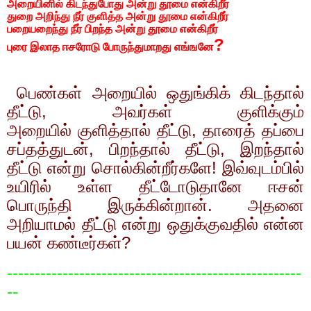
அறையினில் கிடந்துபோது அன்று தூமை என்கிறீர்
துறை அறிந்து நீர் குளித்த அன்று தூமை என்கிறீர்
பறையறைந்து நீர் பிறந்த அன்று தூமை என்கிறீர்
?
புரை இலாத ஈசரோடு போருந்துமாறது எங்ஙனே
பெண்கள் அறையில் ஒதுங்கிக் கிடந்தால்
தீட்டு
,
அவர்கள் குளிக்கும்
அறையில்
குளித்தால் தீட்டு
,
தாரைத் தப்பை
சப்தத்துடன்
,
பிறந்தால் தீட்டு
,
இறந்தால்
தீட்டு என்று
சொல்கின்றீர்களே! இவ்வுடம்பில்
உயிரில் உள்ள தீட்டோடுதானே ஈசன்
பொருந்தி இருக்கின்றான். அதனை
அறியாமல் தீட்டு என்று ஒதுக்குவதில் என்ன
பயன் கண்டீர்கள்
?
-----------------------------------------------------
--