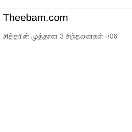
Theebam.com
சித்தரின் முத்தான 3 சிந்தனைகள் -/06