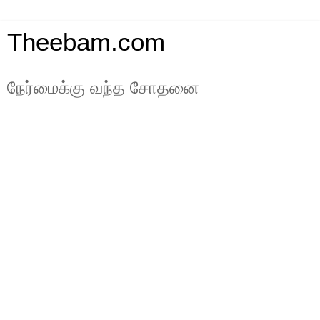
Theebam.com
நேர்மைக்கு வந்த சோதனை