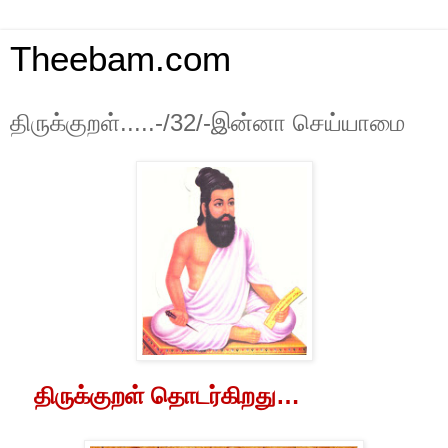
Theebam.com
திருக்குறள்.....-/32/-இன்னா செய்யாமை
திருக்குறள்
தொடர்கிறது
…