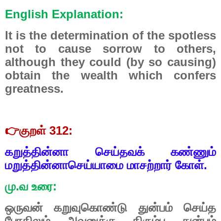
English Explanation:
It is the determination of the spotless
not to cause sorrow to others,
although they could (by so causing)
obtain the wealth which confers
greatness.
👉
குறள் 312:
கறுத்தின்னா செய்தவக் கண்ணும்
மறுத்தின்னாசெய்யாமை மாசற்றார் கோள்.
மு.வ உரை:
ஒருவன் கறுவுகொண்டு துன்பம் செய்த
போதிலும் அவனுக்கு திரும்ப துன்பம்