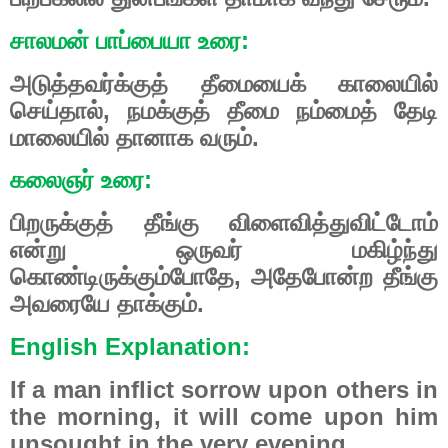
சாலமன் பாப்பையா உரை:
அடுத்தவர்க்குத் தீமையைக் காலையில்
செய்தால், நமக்குத் தீமை நம்மைத் தேடி
மாலையில் தானாக வரும்.
கலைஞர் உரை:
பிறருக்குத் தீங்கு விளைவித்துவிட்டோம்
என்று ஒருவர் மகிழ்ந்து
கொண்டிருக்கும்போதே, அதேபோன்ற தீங்கு
அவரையே தாக்கும்.
English Explanation:
If a man inflict sorrow upon others in
the morning, it will come upon him
unsought in the very evening.