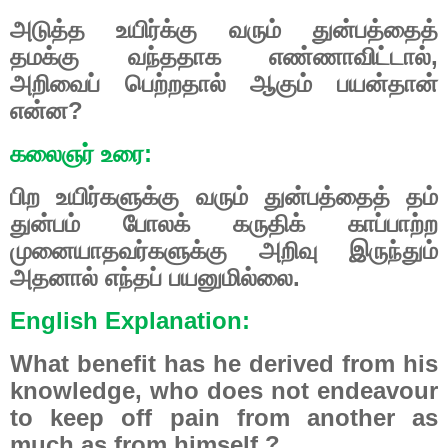
அடுத்த உயிர்க்கு வரும் துன்பத்தைத்
தமக்கு வந்ததாக எண்ணாவிட்டால்,
அறிவைப் பெற்றதால் ஆகும் பயன்தான்
என்ன?
கலைஞர் உரை:
பிற உயிர்களுக்கு வரும் துன்பத்தைத் தம்
துன்பம் போலக் கருதிக் காப்பாற்ற
முனையாதவர்களுக்கு அறிவு இருந்தும்
அதனால் எந்தப் பயனுமில்லை.
English Explanation:
What benefit has he derived from his
knowledge, who does not endeavour
to keep off pain from another as
much as from himself ?