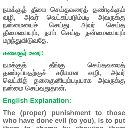
நமக்குத் தீமை செய்தவரைத் தண்டிக்கும்
வழி, அவர் வெட்கப்படும்படி அவருக்கு
நன்மையைச் செய்து அவர் செய்த
தீமையையும், நாம் செய்த நன்மையையும்
மறந்துவிடுவதே.
கலைஞர் உரை:
நமக்குத் தீங்கு செய்தவரைத்
தண்டிப்பதற்குச் சரியான வழி, அவர்
வெட்கித் தலைகுனியும்படியாக அவருக்கு
நன்மை செய்வதுதான்.
English Explanation:
The (proper) punishment to those
who have done evil (to you), is to put