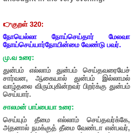
👉குறள் 320:
நோயெல்லா நோய்செய்தார் மேலவா
நோய்செய்யார்
நோயின்மை வேண்டு பவர்.
மு.வ உரை:
துன்பம் எல்லாம் துன்பம் செய்தவரையேச்
சார்வன, ஆகையால் துன்பம் இல்லாமல்
வாழ்தலை விரும்புகின்றவர் பிறர்க்கு துன்பம்
செய்யார்.
சாலமன் பாப்பையா உரை:
செய்யும் தீமை எல்லாம் செய்தவர்க்கே,
அதனால் நமக்குத் தீமை வேண்டா என்பவர்,