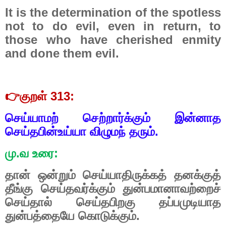
It is the determination of the spotless
not to do evil, even in return, to
those who have cherished enmity
and done them evil.
👉
குறள் 313:
செய்யாமற் செற்றார்க்கும் இன்னாத
செய்தபின்உய்யா விழுமந் தரும்.
மு.வ உரை:
தான் ஒன்றும் செய்யாதிருக்கத் தனக்குத்
தீங்கு செய்தவர்க்கும் துன்பமானாவற்றைச்
செய்தால் செய்தபிறகு தப்பமுடியாத
துன்பத்தையே கொடுக்கும்.