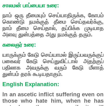
சாலமன் பாப்பையா உரை:
நாம் ஒரு தீமையும் செய்யாதிருக்க, கோபம்
கொண்டு நமக்குத் தீமை செய்தவர்க்கு,
நாம் தீமை செய்தால், தப்பிக்க முடியாத
அளவு துன்பத்தை அது நமக்குத் தரும்.
கலைஞர் உரை:
யாருக்கும் கேடு செய்யாமல் இருப்பவருக்குப்
பகைவர் கேடு செய்துவிட்டால் அதற்குப்
பதிலாக அவருக்கு வரும் கேடு மீளாத்
துன்பம் தரக் கூடியதாகும்.
English Explanation:
In an ascetic inflict suffering even on
those who hate him, when he has