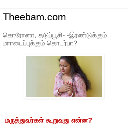
Theebam.com
கொரோனா, தடுப்பூசி- -இரண்டுக்கும்
மாரடைப்புக்கும் தொடர்பா?
?
மருத்துவர்கள்
கூறுவது
என்ன